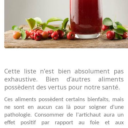
Cette liste n’est bien absolument pas
exhaustive. Bien d’autres aliments
possèdent des vertus pour notre santé.
Ces aliments possèdent certains bienfaits, mais
ne sont en aucun cas là pour soigner d'une
pathologie. Consommer de l'artichaut aura un
effet positif par rapport au foie et aux