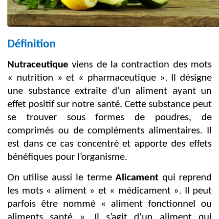
Définition
Nutraceutique
viens de la contraction des mots
« nutrition » et « pharmaceutique ». Il désigne
une substance extraite d’un aliment ayant un
effet positif sur notre santé. Cette substance peut
se trouver sous formes de poudres, de
comprimés ou de compléments alimentaires. Il
est dans ce cas concentré et apporte des effets
bénéfiques pour l’organisme.
On utilise aussi le terme
Alicament
qui reprend
les mots « aliment » et « médicament ». Il peut
parfois être nommé « aliment fonctionnel ou
aliments santé ». Il s’agit d’un aliment qui