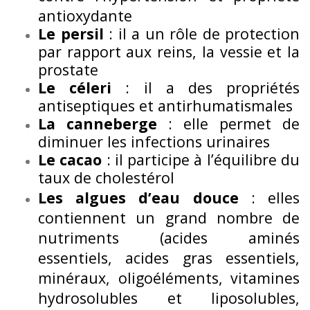
antioxydante
Le persil
: il a un rôle de protection
par rapport aux reins, la vessie et la
prostate
Le céleri
: il a des propriétés
antiseptiques et antirhumatismales
La canneberge
: elle permet de
diminuer les infections urinaires
Le cacao
: il participe à l’équilibre du
taux de cholestérol
Les algues d’eau douce
: elles
contiennent un grand nombre de
nutriments (acides aminés
essentiels, acides gras essentiels,
minéraux, oligoéléments, vitamines
hydrosolubles et liposolubles,