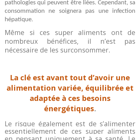
pathologies qui peuvent être liées. Cependant, sa
consommation ne soignera pas une infection
hépatique.
Même si ces super aliments ont de
nombreux bénéfices, il n’est pas
nécessaire de les surconsommer.
La clé est avant tout d’avoir une
alimentation variée, équilibrée et
adaptée à ces besoins
énergétiques
.
Le risque également est de s’alimenter
essentiellement de ces super aliments
en pensant uniquement à sa santé. Le