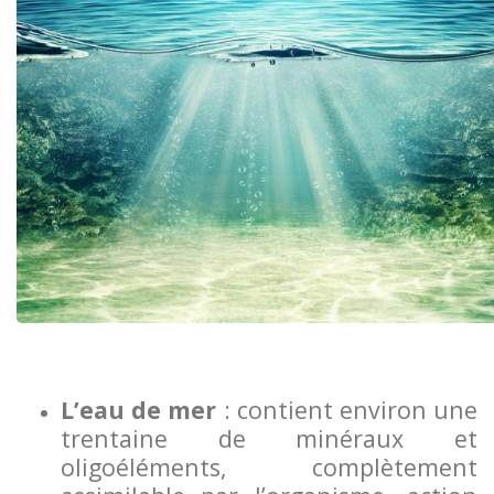
L’eau de mer
: contient environ une
trentaine de minéraux et
oligoéléments, complètement