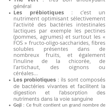
général
Les prébiotiques
: c’est un
nutriment optimisant sélectivement
l’activité des bactéries intestinales
lactiques par exemple les pectines
(pommes, agrumes) et surtout les «
FOS » fructo-oligo-saccharides, fibres
solubles présentes dans de
nombreux fruits, et également
l’inuline de la chicorée, de
l’artichaut, des oignons ou
céréales…
Les probiotiques
: ils sont composés
de bactéries vivantes et facilitent la
digestion et l’absorption des
nutriments dans la voie sanguine
Goji
: Ce fruit contient un grand nombre de