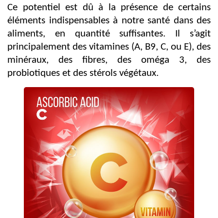
Ce potentiel est dû à la présence de certains
éléments indispensables à notre santé dans des
aliments, en quantité suffisantes. Il s’agit
principalement des vitamines (A, B9, C, ou E), des
minéraux, des fibres, des oméga 3, des
probiotiques et des stérols végétaux.