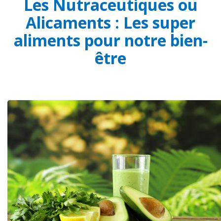
Les Nutraceutiques ou
Alicaments : Les super
aliments pour notre bien-
être