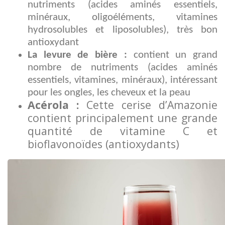
nutriments (acides aminés essentiels,
minéraux, oligoéléments, vitamines
hydrosolubles et liposolubles), très bon
antioxydant
La levure de bière :
contient un grand
nombre de nutriments (acides aminés
essentiels, vitamines, minéraux), intéressant
pour les ongles, les cheveux et la peau
Acérola :
Cette
cerise d’Amazonie
contient principalement une grande
quantité de vitamine C et
bioflavonoïdes (antioxydants)