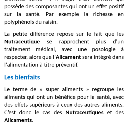
possède des composantes qui ont un effet positif
sur la santé. Par exemple la richesse en
polyphénols du raisin.
La petite différence repose sur le fait que les
Nutraceutique
se rapprochent plus d'un
traitement médical, avec une posologie à
respecter, alors que l’
Alicament
sera intégré dans
l'alimentation à titre préventif.
Les bienfaits
Le terme de « super aliments » regroupe les
aliments qui ont un bénéfice pour la santé, avec
des effets supérieurs à ceux des autres aliments.
C’est donc le cas des
Nutraceutiques
et des
Alicaments
.