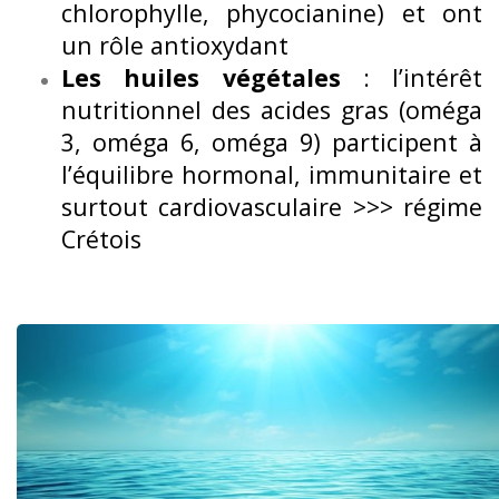
chlorophylle, phycocianine) et ont
un rôle antioxydant
Les huiles végétales
: l’intérêt
nutritionnel des acides gras (oméga
3, oméga 6, oméga 9) participent à
l’équilibre hormonal, immunitaire et
surtout cardiovasculaire >>> régime
Crétois