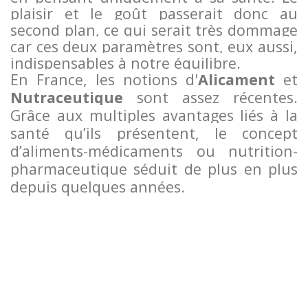
plaisir et le goût passerait donc au
second plan, ce qui serait très dommage
car ces deux paramètres sont, eux aussi,
indispensables à notre équilibre.
En France, les notions d'
Alicament
et
Nutraceutique
sont assez récentes.
Grâce aux multiples avantages liés à la
santé qu’ils présentent, le concept
d’aliments-médicaments ou nutrition-
pharmaceutique séduit de plus en plus
depuis quelques années.